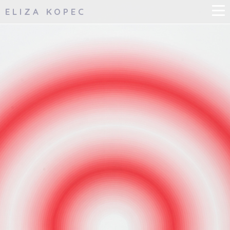
ELIZA KOPEC